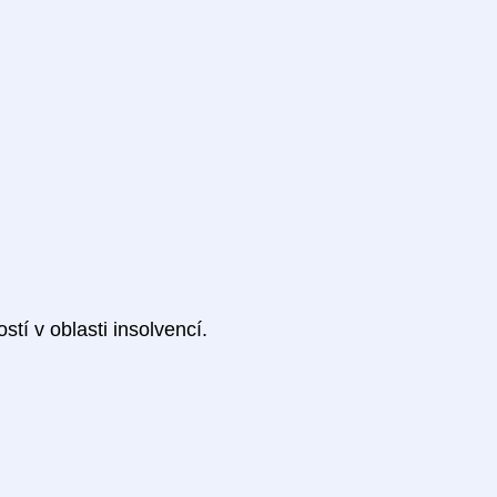
í v oblasti insolvencí.