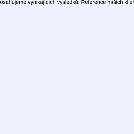
ahujeme vynikajících výsledků. Reference našich klie