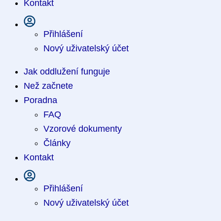
Kontakt
Přihlášení
Nový uživatelský účet
Jak oddlužení funguje
Než začnete
Poradna
FAQ
Vzorové dokumenty
Články
Kontakt
Přihlášení
Nový uživatelský účet