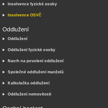
Insolvence fyzické osoby
Insolvence OSVČ
Oddlužení
Oddlužení
Oddlužení fyzické osoby
Navrh na povolení oddlužení
Společné oddlužení manželů
Kalkulačka oddlužení
Oddlužení nemovitosti