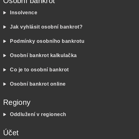
Osobní bankrot
Insolvence
Jak vyhlásit osobní bankrot?
Podmínky osobního bankrotu
Osobní bankrot kalkulačka
Co je to osobní bankrot
Osobní bankrot online
Regiony
Oddlužení v regionech
Účet