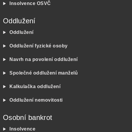
Insolvence OSVČ
Oddlužení
Oddlužení
Oddlužení fyzické osoby
Navrh na povolení oddlužení
Společné oddlužení manželů
Kalkulačka oddlužení
Oddlužení nemovitosti
Osobní bankrot
Insolvence