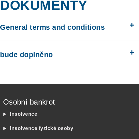
DOKUMENTY
General terms and conditions
bude doplněno
Osobní bankrot
Insolvence
Insolvence fyzické osoby