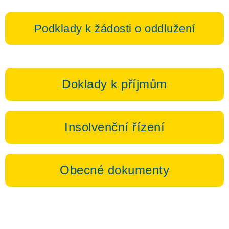
Podklady k žádosti o oddlužení
Doklady k příjmům
Insolvenční řízení
Obecné dokumenty