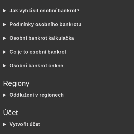
Jak vyhlásit osobní bankrot?
Podmínky osobního bankrotu
Osobní bankrot kalkulačka
Co je to osobní bankrot
Osobní bankrot online
Regiony
Oddlužení v regionech
Účet
Vytvořit účet