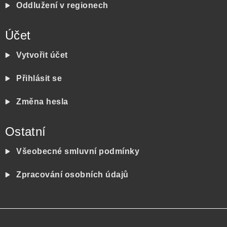
Oddlužení v regionech
Účet
Vytvořit účet
Přihlásit se
Změna hesla
Ostatní
Všeobecné smluvní podmínky
Zpracování osobních údajů