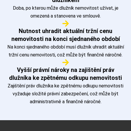
dlužníkem
Doba, po kterou může dlužník nemovitost užívat, je
omezená a stanovena ve smlouvě.
Nutnost uhradit aktuální tržní cenu
nemovitosti na konci sjednaného období
Na konci sjednaného období musí dlužník uhradit aktuální
tržní cenu nemovitosti, což může být finančně náročné.
Vyšší právní nároky na zajištění práv
dlužníka ke zpětnému odkupu nemovitosti
Zajištění práv dlužníka ke zpětnému odkupu nemovitosti
vyžaduje složité právní zabezpečení, což může být
administrativně a finančně náročné.