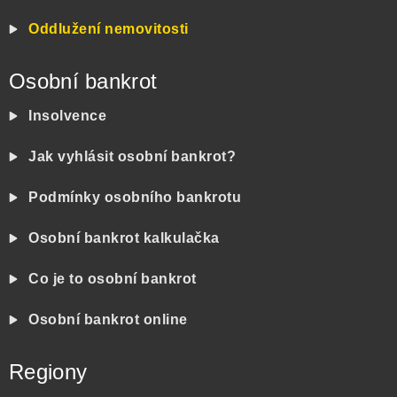
Oddlužení nemovitosti
Osobní bankrot
Insolvence
Jak vyhlásit osobní bankrot?
Podmínky osobního bankrotu
Osobní bankrot kalkulačka
Co je to osobní bankrot
Osobní bankrot online
Regiony