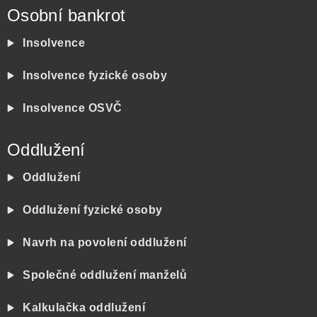
Osobní bankrot
Insolvence
Insolvence fyzické osoby
Insolvence OSVČ
Oddlužení
Oddlužení
Oddlužení fyzické osoby
Navrh na povolení oddlužení
Společné oddlužení manželů
Kalkulačka oddlužení