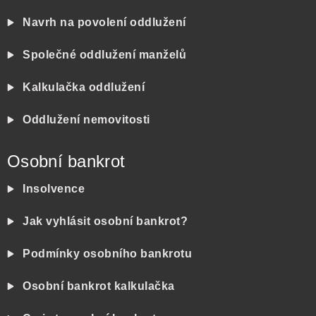
Navrh na povolení oddlužení
Společné oddlužení manželů
Kalkulačka oddlužení
Oddlužení nemovitosti
Osobní bankrot
Insolvence
Jak vyhlásit osobní bankrot?
Podmínky osobního bankrotu
Osobní bankrot kalkulačka