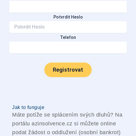
Potvrdit Heslo
Telefon
Jak to funguje
Máte potíže se splácením svých dluhů? Na
portálu azinsolvence.cz si můžete online
podat žádost o oddlužení (osobní bankrot)