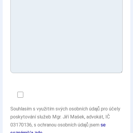
Souhlasím s využitím svých osobních údajů pro účely
poskytování služeb Mgr. Jiří Mašek, advokát, IČ
03170136, s ochranou osobních údajů jsem
se
seznámil/a zde