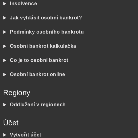
Insolvence
Jak vyhlásit osobní bankrot?
Podmínky osobního bankrotu
Osobní bankrot kalkulačka
Co je to osobní bankrot
Osobní bankrot online
Regiony
Oddlužení v regionech
Účet
Vytvořit účet