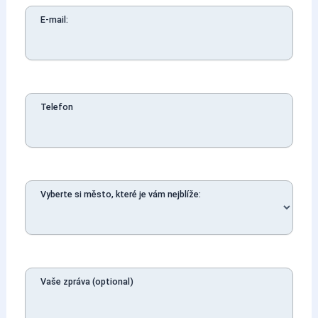
E-mail:
Telefon
Vyberte si město, které je vám nejblíže:
Vaše zpráva (optional)