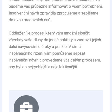
budeme vás průběžně informovat o všem potřebném.
Insolvenční návrh zpravidla zpracujeme a sepíšeme
do dvou pracovních dnů.
Oddlužení je proces, který vám umožní sloučit
všechny vaše dluhy do jedné splátky a zastavit jejich
další navyšování o úroky a penále. V rámci
insolvenčního řízení vám pomůžeme sepsat
insolvenční návrh a provedeme vás celým procesem,
aby byl co nejrychlejší a nejefektivnější.