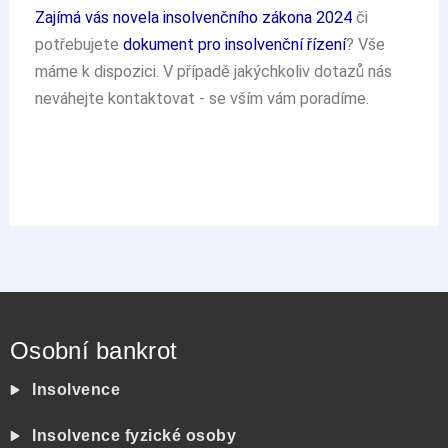
Zajímá vás novela insolvenčního zákona 2024
či
potřebujete
dokument pro insolvenční řízení
? Vše
máme k dispozici. V případě jakýchkoliv dotazů nás
neváhejte kontaktovat - se vším vám poradíme.
Osobní bankrot
Insolvence
Insolvence fyzické osoby