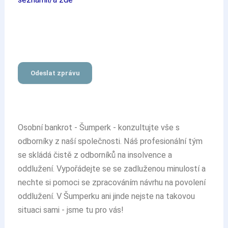
Osobní bankrot - Šumperk - konzultujte vše s
odborníky z naší společnosti. Náš profesionální tým
se skládá čistě z
odborníků na insolvence a
oddlužení
. Vypořádejte se se zadluženou minulostí a
nechte si pomoci se zpracováním návrhu na povolení
oddlužení. V Šumperku ani jinde nejste na takovou
situaci sami - jsme tu pro vás!